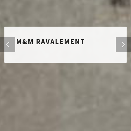
M&M RAVALEMENT