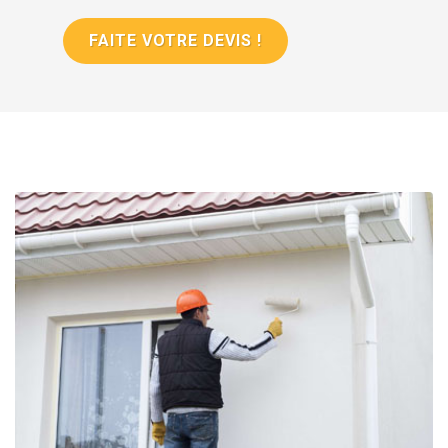
FAITE VOTRE DEVIS !