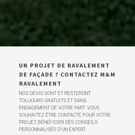
UN PROJET DE RAVALEMENT
DE FAÇADE ? CONTACTEZ M&M
RAVALEMENT
NOS DEVIS SONT ET RESTERONT
TOUJOURS GRATUITS ET SANS
ENGAGEMENT DE VOTRE PART. VOUS
SOUHAITEZ ÊTRE CONTACTÉ POUR VOTRE
PROJET, BÉNÉFICIER DES CONSEILS
PERSONNALISÉS D’UN EXPERT.