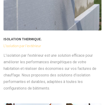
ISOLATION THERMIQUE.
L’isolation par l’extérieur
L'isolation par l'extérieur est une solution efficace pour
améliorer les performances énergétiques de votre
habitation et réaliser des économies sur vos factures de
chauffage. Nous proposons des solutions d'isolation
performantes et durables, adaptées à toutes les
configurations de bâtiments.