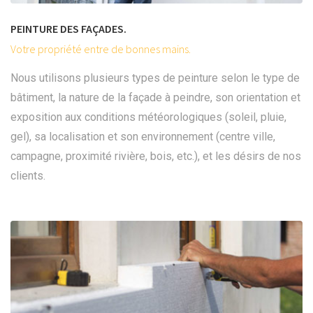
PEINTURE DES FAÇADES.
Votre propriété entre de bonnes mains.
Nous utilisons plusieurs types de peinture selon le type de
bâtiment, la nature de la façade à peindre, son orientation et
exposition aux conditions météorologiques (soleil, pluie,
gel), sa localisation et son environnement (centre ville,
campagne, proximité rivière, bois, etc.), et les désirs de nos
clients.